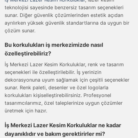
teknolojisi sayesinde benzersiz tasarım seçenekleri
sunar. Diğer güvenlik çözümlerinden estetik açıdan
ayrılırken yüksek güvenlik standartlarına da uygun bir
çözüm sunar.
Bu korkulukları iş merkezimizde nasıl
özelleştirebiliriz?
İş Merkezi Lazer Kesim Korkuluklar, renk ve tasarım
seçenekleri ile özelleştirilebilir. İş yerinizin
dekorasyonuna uyum sağlamak için çeşitli seçenekler
sunar. Renk paleti, desenler ve özel logolarla
korkulukları kişiselleştirebilirsiniz. Profesyonel
tasarımcılarımız, özel taleplerinize uygun çözümler
üretmek için hazır.
İş Merkezi Lazer Kesim Korkuluklar ne kadar
dayanıklıdır ve bakım gerektirirler mi?