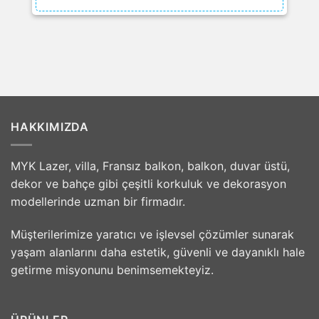
HAKKIMIZDA
MYK Lazer, villa, Fransız balkon, balkon, duvar üstü,
dekor ve bahçe gibi çeşitli korkuluk ve dekorasyon
modellerinde uzman bir firmadır.
Müşterilerimize yaratıcı ve işlevsel çözümler sunarak
yaşam alanlarını daha estetik, güvenli ve dayanıklı hale
getirme misyonunu benimsemekteyiz.