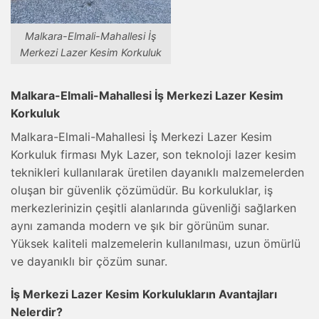
Malkara-Elmali-Mahallesi İş
Merkezi Lazer Kesim Korkuluk
Malkara-Elmali-Mahallesi İş Merkezi Lazer Kesim
Korkuluk
Malkara-Elmali-Mahallesi İş Merkezi Lazer Kesim
Korkuluk firması Myk Lazer, son teknoloji lazer kesim
teknikleri kullanılarak üretilen dayanıklı malzemelerden
oluşan bir güvenlik çözümüdür. Bu korkuluklar, iş
merkezlerinizin çeşitli alanlarında güvenliği sağlarken
aynı zamanda modern ve şık bir görünüm sunar.
Yüksek kaliteli malzemelerin kullanılması, uzun ömürlü
ve dayanıklı bir çözüm sunar.
İş Merkezi Lazer Kesim Korkulukların Avantajları
Nelerdir?