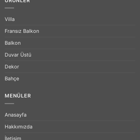
ÜRÜNLER
Villa
Fransız Balkon
Balkon
Duvar Üstü
Dekor
Bahçe
MENÜLER
Anasayfa
Hakkımızda
İletişim