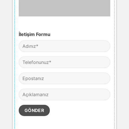
İletişim Formu