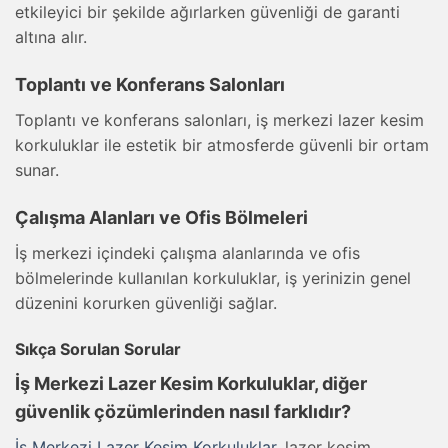
etkileyici bir şekilde ağırlarken güvenliği de garanti
altına alır.
Toplantı ve Konferans Salonları
Toplantı ve konferans salonları, iş merkezi lazer kesim
korkuluklar ile estetik bir atmosferde güvenli bir ortam
sunar.
Çalışma Alanları ve Ofis Bölmeleri
İş merkezi içindeki çalışma alanlarında ve ofis
bölmelerinde kullanılan korkuluklar, iş yerinizin genel
düzenini korurken güvenliği sağlar.
Sıkça Sorulan Sorular
İş Merkezi Lazer Kesim Korkuluklar, diğer
güvenlik çözümlerinden nasıl farklıdır?
İş Merkezi Lazer Kesim Korkuluklar
, lazer kesim