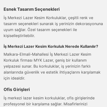
Esnek Tasarım Seçenekleri
İş Merkezi Lazer Kesim Korkuluklar, çeşitli renk ve
tasarım seçenekleri sunarak iş yerinizin dekorasyonuna
uyum sağlar. Özel tasarım seçenekleri ile
kişiselleştirilebilir.
İş Merkezi Lazer Kesim Korkuluk Nerede Kullanılır?
Malkara-Elmali-Mahallesi İş Merkezi Lazer Kesim
Korkuluk firması MYK Lazer, geniş bir kullanım
yelpazesi sunar. Bu korkuluklar, iş yerinizin farklı
alanlarında güvenlik ve estetik ihtiyaçlarını karşılamak
için idealdir.
Ofis Girişleri
İş merkezi lazer kesim korkuluklar, ofis girişlerinde
profesyonel bir karşılama sağlar. Misafirlerinizi