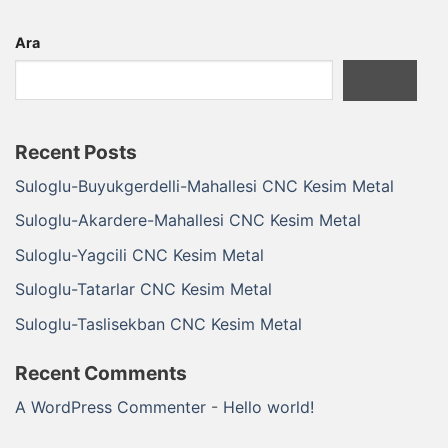
Ara
ARA
Recent Posts
Suloglu-Buyukgerdelli-Mahallesi CNC Kesim Metal
Suloglu-Akardere-Mahallesi CNC Kesim Metal
Suloglu-Yagcili CNC Kesim Metal
Suloglu-Tatarlar CNC Kesim Metal
Suloglu-Taslisekban CNC Kesim Metal
Recent Comments
A WordPress Commenter
-
Hello world!