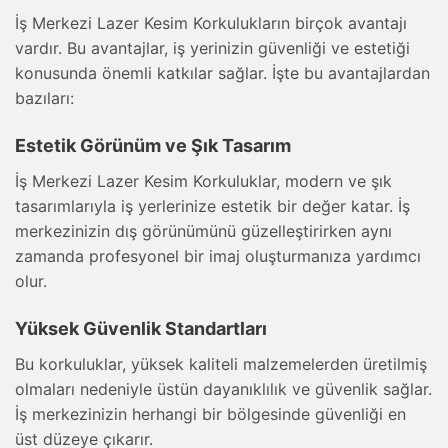
İş Merkezi Lazer Kesim Korkulukların birçok avantajı
vardır. Bu avantajlar, iş yerinizin güvenliği ve estetiği
konusunda önemli katkılar sağlar. İşte bu avantajlardan
bazıları:
Estetik Görünüm ve Şık Tasarım
İş Merkezi Lazer Kesim Korkuluklar, modern ve şık
tasarımlarıyla iş yerlerinize estetik bir değer katar. İş
merkezinizin dış görünümünü güzelleştirirken aynı
zamanda profesyonel bir imaj oluşturmanıza yardımcı
olur.
Yüksek Güvenlik Standartları
Bu korkuluklar, yüksek kaliteli malzemelerden üretilmiş
olmaları nedeniyle üstün dayanıklılık ve güvenlik sağlar.
İş merkezinizin herhangi bir bölgesinde güvenliği en
üst düzeye çıkarır.