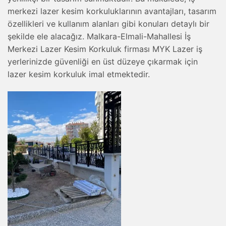
merkezi lazer kesim korkuluklarının avantajları, tasarım
özellikleri ve kullanım alanları gibi konuları detaylı bir
şekilde ele alacağız. Malkara-Elmali-Mahallesi İş
Merkezi Lazer Kesim Korkuluk firması MYK Lazer iş
yerlerinizde güvenliği en üst düzeye çıkarmak için
lazer kesim korkuluk imal etmektedir.