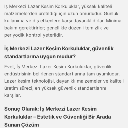
İş Merkezi Lazer Kesim Korkuluklar, yüksek kaliteli
malzemelerden üretildiği için uzun ömürlüdür. Günlük
kullanıma ve dış etkenlere karşı dayanıklıdırlar. Minimal
bakım gerektirirler; genellikle düzenli temizlik ve
periyodik kontrol yeterlidir.
İş Merkezi Lazer Kesim Korkuluklar, güvenlik
standartlarına uygun mudur?
Evet, İş Merkezi Lazer Kesim Korkuluklar, güvenlik
endüstrisinin belirlenen standartlarına tam uyumludur.
Lazer kesim teknolojisi, dayanıklı malzemeler ve kaliteli
üretim süreci, en yüksek güvenlik standartlarını
karşılar.
Sonuç Olarak: İş Merkezi Lazer Kesim
Korkuluklar – Estetik ve Güvenliği Bir Arada
Sunan Çözüm